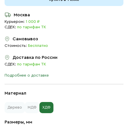
Москва
Курьером:
1 000 ₽
СДЕК:
по тарифам ТК
Самовывоз
Стоимость:
Бесплатно
Доставка по России
СДЕК:
по тарифам ТК
Подробнее о доставке
Материал
Дерево
МДФ
ХДФ
Размеры, мм