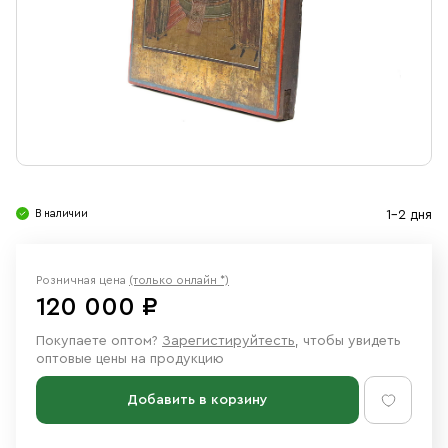
Свечи
Ювелирные изделия
В наличии
1-2 дня
Розничная цена
(только онлайн *)
120 000 ₽
Покупаете оптом?
Зарегистируйтесть
, чтобы увидеть
оптовые цены на продукцию
Добавить в корзину