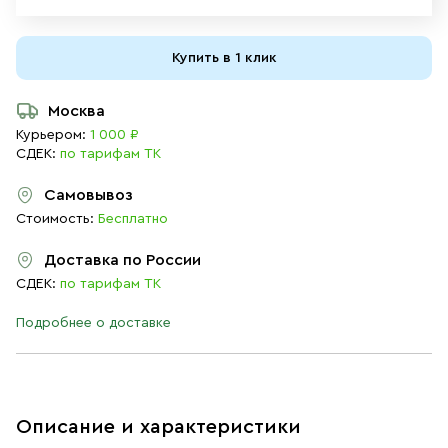
Купить в 1 клик
Москва
Курьером:
1 000 ₽
СДЕК:
по тарифам ТК
Самовывоз
Стоимость:
Бесплатно
Доставка по России
СДЕК:
по тарифам ТК
Подробнее о доставке
Описание и характеристики