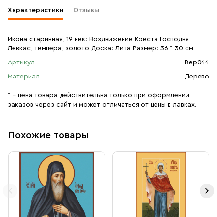
Характеристики
Отзывы
Икона старинная, 19 век: Воздвижение Креста Господня
Левкас, темпера, золото Доска: Липа Размер: 36 * 30 см
Артикул
Вер044
Материал
Дерево
* – цена товара действительна только при оформлении
заказов через сайт и может отличаться от цены в лавках.
Похожие товары