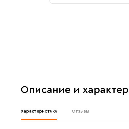
Описание и характе
Характеристики
Отзывы