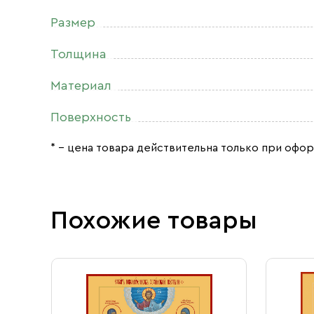
Размер
Толщина
Материал
Поверхность
* – цена товара действительна только при офор
Похожие товары