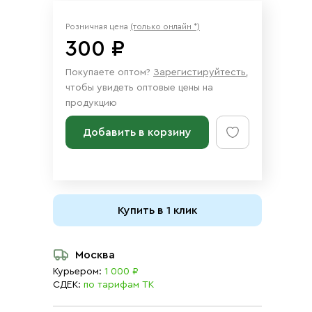
Розничная цена
(только онлайн *)
300 ₽
Покупаете оптом?
Зарегистируйтесть
,
чтобы увидеть оптовые цены на
продукцию
Добавить в корзину
Купить в 1 клик
Москва
Курьером:
1 000 ₽
СДЕК:
по тарифам ТК