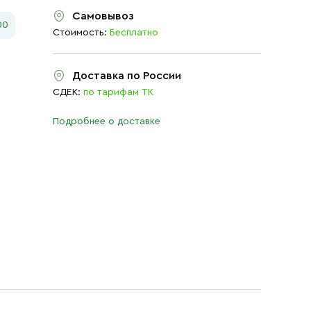
Самовывоз
00
Стоимость:
Бесплатно
Доставка по России
СДЕК:
по тарифам ТК
Подробнее о доставке