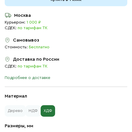
Москва
Курьером:
1 000 ₽
СДЕК:
по тарифам ТК
Самовывоз
Стоимость:
Бесплатно
Доставка по России
СДЕК:
по тарифам ТК
Подробнее о доставке
Материал
Дерево
МДФ
ХДФ
Размеры, мм