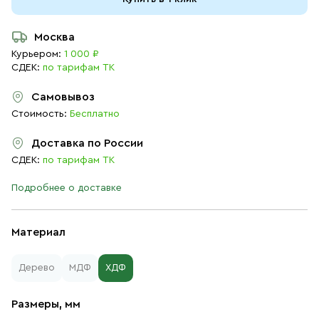
Москва
Курьером:
1 000 ₽
СДЕК:
по тарифам ТК
Самовывоз
Стоимость:
Бесплатно
Доставка по России
СДЕК:
по тарифам ТК
Подробнее о доставке
Материал
Дерево
МДФ
ХДФ
Размеры, мм