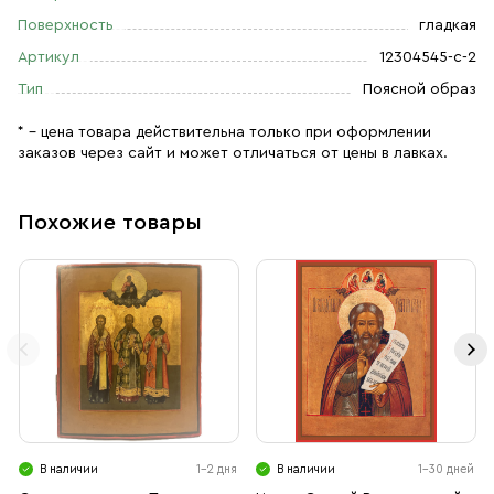
Поверхность
гладкая
Артикул
12304545-с-2
Тип
Поясной образ
* – цена товара действительна только при оформлении
заказов через сайт и может отличаться от цены в лавках.
Похожие товары
В наличии
1-2 дня
В наличии
1-30 дней