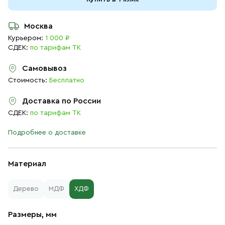
Москва
Курьером:
1 000 ₽
СДЕК:
по тарифам ТК
Самовывоз
Стоимость:
Бесплатно
Доставка по России
СДЕК:
по тарифам ТК
Подробнее о доставке
Материал
Дерево
МДФ
ХДФ
Размеры, мм