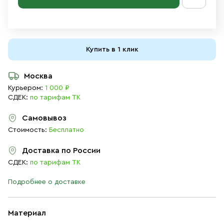
Купить в 1 клик
Москва
Курьером:
1 000 ₽
СДЕК:
по тарифам ТК
Самовывоз
Стоимость:
Бесплатно
Доставка по России
СДЕК:
по тарифам ТК
Подробнее о доставке
Материал