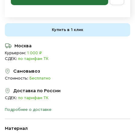
Купить в 1 клик
Москва
Курьером:
1 000 ₽
СДЕК:
по тарифам ТК
Самовывоз
Стоимость:
Бесплатно
Доставка по России
СДЕК:
по тарифам ТК
Подробнее о доставке
Материал