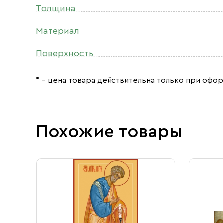
Толщина
Материал
Поверхность
* – цена товара действительна только при офор
Похожие товары