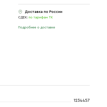
Доставка по России
СДЕК:
по тарифам ТК
Подробнее о доставке
1234457