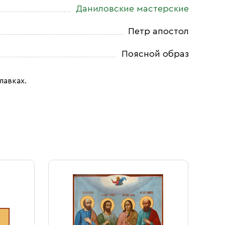
Даниловские мастерские
Петр апостол
Поясной образ
лавках.