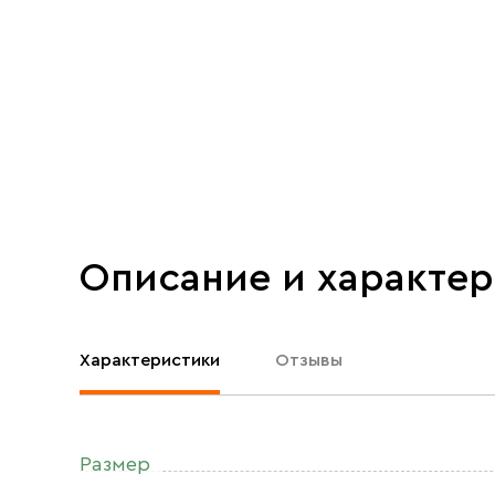
Описание и характе
Характеристики
Отзывы
Размер