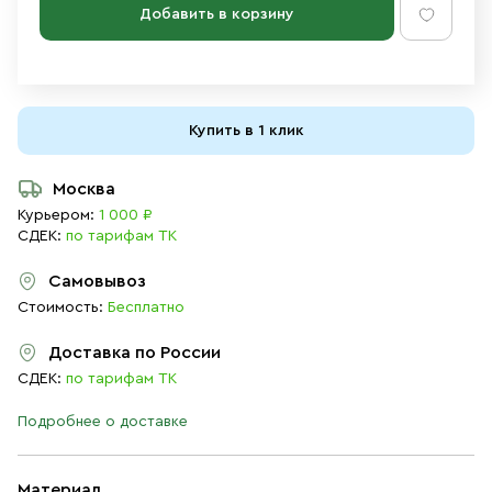
Добавить в корзину
Купить в 1 клик
Москва
Курьером:
1 000 ₽
СДЕК:
по тарифам ТК
Самовывоз
Стоимость:
Бесплатно
Доставка по России
СДЕК:
по тарифам ТК
Подробнее о доставке
Материал