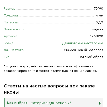
Размер
70*90
Толщина
4 мм
Материал
ХДФ
Поверхность
гладкая
Артикул
1236820
Бренд
Даниловские мастерские
Лик Святого
Симеон Новый Богослов
Тип
Поясной образ
* – цена товара действительна только при оформлении
заказов через сайт и может отличаться от цены в лавках.
Ответы на частые вопросы при заказе
иконы
Как выбрать материал для основы?