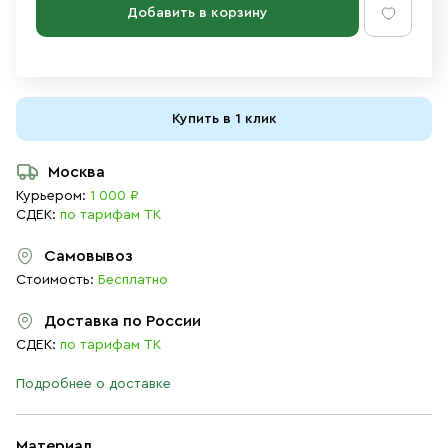
Добавить в корзину
Купить в 1 клик
Москва
Курьером:
1 000 ₽
СДЕК:
по тарифам ТК
Самовывоз
Стоимость:
Бесплатно
Доставка по России
СДЕК:
по тарифам ТК
Подробнее о доставке
Материал