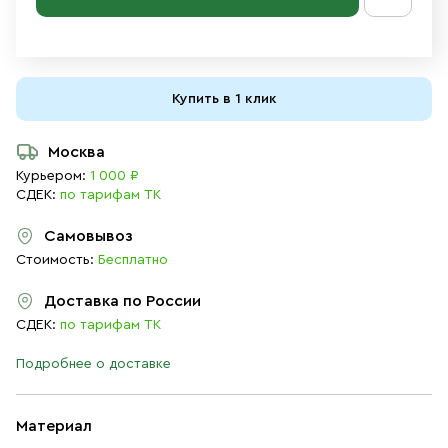
Купить в 1 клик
Москва
Курьером:
1 000 ₽
СДЕК:
по тарифам ТК
Самовывоз
Стоимость:
Бесплатно
Доставка по России
СДЕК:
по тарифам ТК
Подробнее о доставке
Материал