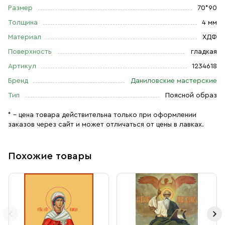
Размер
70*90
Толщина
4 мм
Материал
ХДФ
Поверхность
гладкая
Артикул
1234618
Бренд
Даниловские мастерские
Тип
Поясной образ
* – цена товара действительна только при оформлении
заказов через сайт и может отличаться от цены в лавках.
Похожие товары