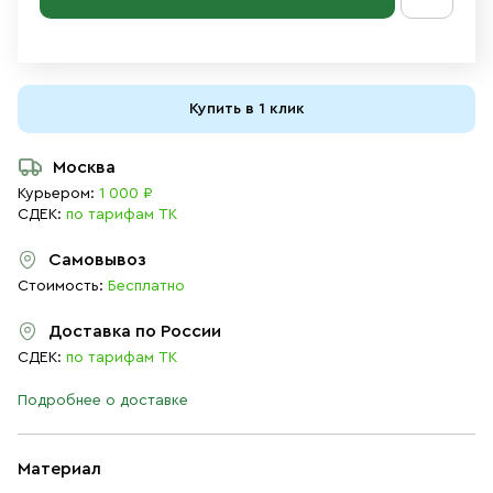
Купить в 1 клик
Москва
Курьером:
1 000 ₽
СДЕК:
по тарифам ТК
Самовывоз
Стоимость:
Бесплатно
Доставка по России
СДЕК:
по тарифам ТК
Подробнее о доставке
Материал