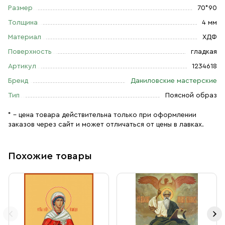
Размер
70*90
Толщина
4 мм
Материал
ХДФ
Поверхность
гладкая
Артикул
1234618
Бренд
Даниловские мастерские
Тип
Поясной образ
* – цена товара действительна только при оформлении
заказов через сайт и может отличаться от цены в лавках.
Похожие товары