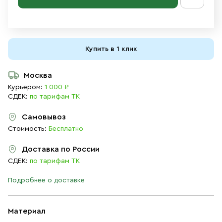
Купить в 1 клик
Москва
Курьером:
1 000 ₽
СДЕК:
по тарифам ТК
Самовывоз
Стоимость:
Бесплатно
Доставка по России
СДЕК:
по тарифам ТК
Подробнее о доставке
Материал