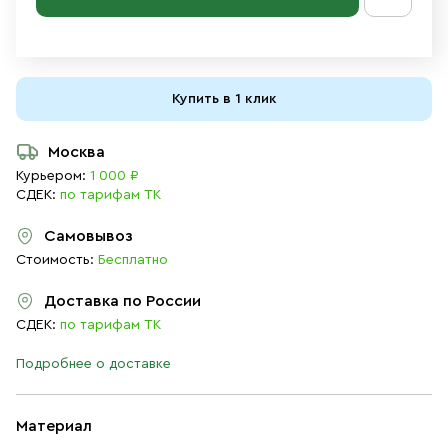
Купить в 1 клик
Москва
Курьером:
1 000 ₽
СДЕК:
по тарифам ТК
Самовывоз
Стоимость:
Бесплатно
Доставка по России
СДЕК:
по тарифам ТК
Подробнее о доставке
Материал