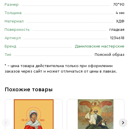
Размер
70*90
Толщина
4 мм
Материал
ХДФ
Поверхность
гладкая
Артикул
1234618
Бренд
Даниловские мастерские
Тип
Поясной образ
* – цена товара действительна только при оформлении
заказов через сайт и может отличаться от цены в лавках.
Похожие товары