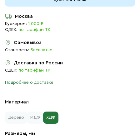
Москва
Курьером:
1 000 ₽
СДЕК:
по тарифам ТК
Самовывоз
Стоимость:
Бесплатно
Доставка по России
СДЕК:
по тарифам ТК
Подробнее о доставке
Материал
Дерево
МДФ
ХДФ
Размеры, мм