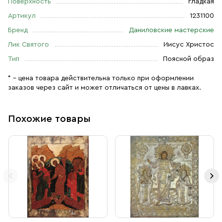
Поверхность
гладкая
Артикул
1231100
Бренд
Даниловские мастерские
Лик Святого
Иисус Христос
Тип
Поясной образ
* – цена товара действительна только при оформлении
заказов через сайт и может отличаться от цены в лавках.
Похожие товары