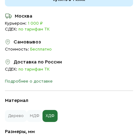
Москва
Курьером:
1 000 ₽
СДЕК:
по тарифам ТК
Самовывоз
Стоимость:
Бесплатно
Доставка по России
СДЕК:
по тарифам ТК
Подробнее о доставке
Материал
Дерево
МДФ
ХДФ
Размеры, мм