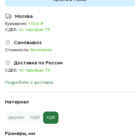
Москва
Курьером:
1 000 ₽
СДЕК:
по тарифам ТК
Самовывоз
Стоимость:
Бесплатно
Доставка по России
СДЕК:
по тарифам ТК
Подробнее о доставке
Материал
Дерево
МДФ
ХДФ
Размеры, мм