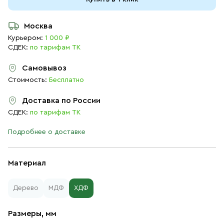
Москва
Курьером:
1 000 ₽
СДЕК:
по тарифам ТК
Самовывоз
Стоимость:
Бесплатно
Доставка по России
СДЕК:
по тарифам ТК
Подробнее о доставке
Материал
Дерево
МДФ
ХДФ
Размеры, мм