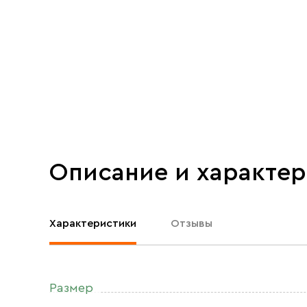
Описание и характе
Характеристики
Отзывы
Размер