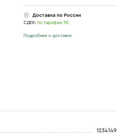
Доставка по России
СДЕК:
по тарифам ТК
Подробнее о доставке
1234149