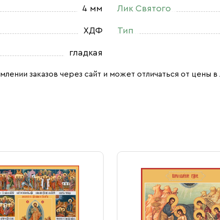
4 мм
Лик Святого
ХДФ
Тип
гладкая
млении заказов через сайт и может отличаться от цены в 