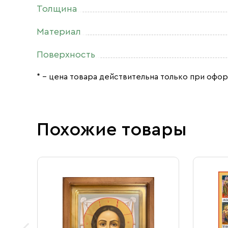
Толщина
Материал
Поверхность
* – цена товара действительна только при офор
Похожие товары