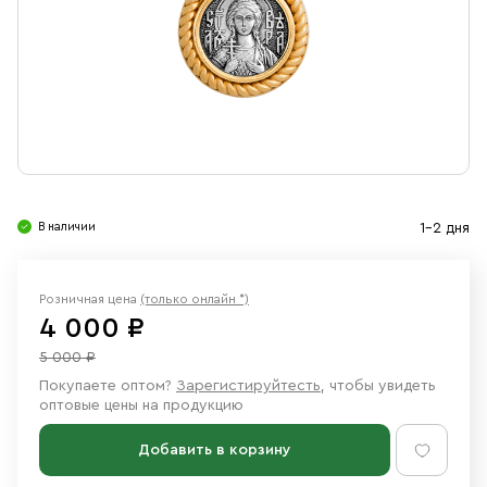
Свечи
Ювелирные изделия
В наличии
1-2 дня
Розничная цена
(только онлайн *)
4 000 ₽
5 000 ₽
Покупаете оптом?
Зарегистируйтесть
, чтобы увидеть
оптовые цены на продукцию
Добавить в корзину