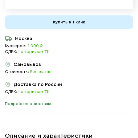
Купить в 1 клик
Москва
Курьером:
1 000 ₽
СДЕК:
по тарифам ТК
Самовывоз
Стоимость:
Бесплатно
Доставка по России
СДЕК:
по тарифам ТК
Подробнее о доставке
Описание и характеристики