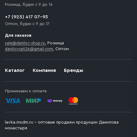
Розница, будни с 9 до 16
+7 (925) 417 07-93
Оптом, будни с 9 до 17
Для заказов
sale@danilov-shop.ru
, Розница
danilovopt26@gmail.com
, Оптом
Каталог
Компания
Бренды
Принимаем к оплате
lavka.msdm.ru – оптовые продажи продукции Данилова
монастыря