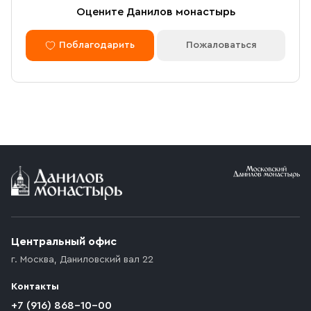
Оцените Данилов монастырь
Поблагодарить
Пожаловаться
Центральный офис
г. Москва
,
Даниловский вал 22
Контакты
+7 (916) 868-10-00