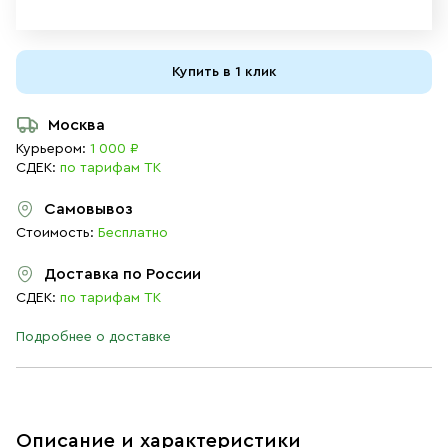
Купить в 1 клик
Москва
Курьером:
1 000 ₽
СДЕК:
по тарифам ТК
Самовывоз
Стоимость:
Бесплатно
Доставка по России
СДЕК:
по тарифам ТК
Подробнее о доставке
Описание и характеристики