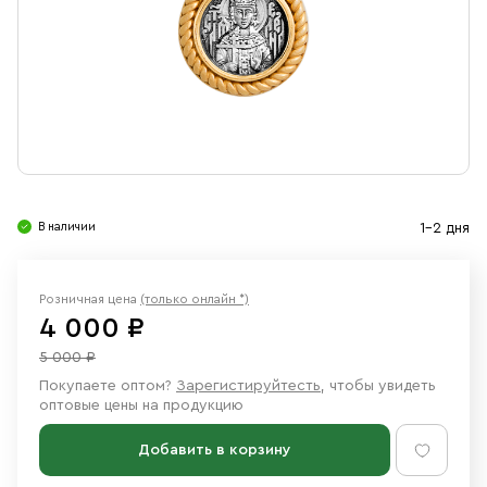
Свечи
Ювелирные изделия
В наличии
1-2 дня
Розничная цена
(только онлайн *)
4 000 ₽
5 000 ₽
Покупаете оптом?
Зарегистируйтесть
, чтобы увидеть
оптовые цены на продукцию
Добавить в корзину