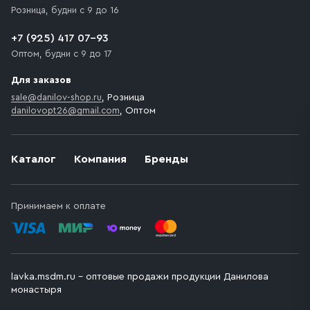
Розница, будни с 9 до 16
+7 (925) 417 07-93
Оптом, будни с 9 до 17
Для заказов
sale@danilov-shop.ru
, Розница
danilovopt26@gmail.com
, Оптом
Каталог
Компания
Бренды
Принимаем к оплате
lavka.msdm.ru – оптовые продажи продукции Данилова
монастыря