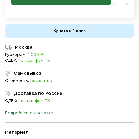
Купить в 1 клик
Москва
Курьером:
1 000 ₽
СДЕК:
по тарифам ТК
Самовывоз
Стоимость:
Бесплатно
Доставка по России
СДЕК:
по тарифам ТК
Подробнее о доставке
Материал