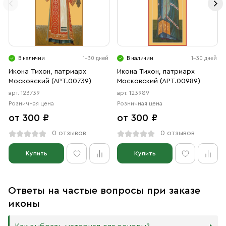
В наличии
1-30 дней
В наличии
1-30 дней
Икона Тихон, патриарх
Икона Тихон, патриарх
Московский (АРТ.00739)
Московский (АРТ.00989)
арт. 123739
арт. 123989
Розничная цена
Розничная цена
от 300 ₽
от 300 ₽
0 отзывов
0 отзывов
Купить
Купить
Ответы на частые вопросы при заказе
иконы