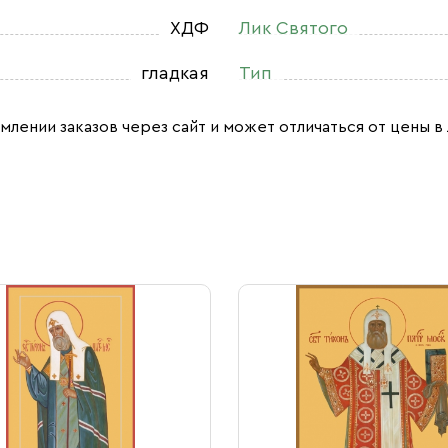
ХДФ
Лик Святого
гладкая
Тип
млении заказов через сайт и может отличаться от цены в 