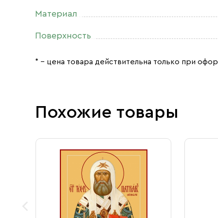
Материал
Поверхность
* – цена товара действительна только при офор
Похожие товары