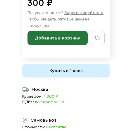
300 ₽
Покупаете оптом?
Зарегистируйтесть
,
чтобы увидеть оптовые цены на
продукцию
Добавить в корзину
Купить в 1 клик
Москва
Курьером:
1 000 ₽
СДЕК:
по тарифам ТК
Самовывоз
Стоимость:
Бесплатно