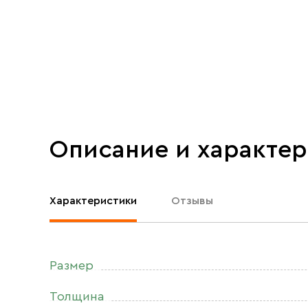
Описание и характе
Характеристики
Отзывы
Размер
Толщина