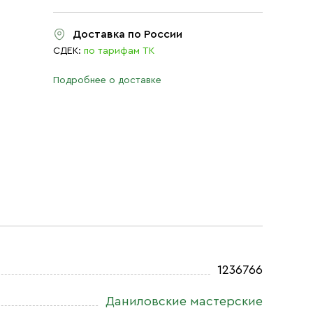
Доставка по России
СДЕК:
по тарифам ТК
Подробнее о доставке
1236766
Даниловские мастерские