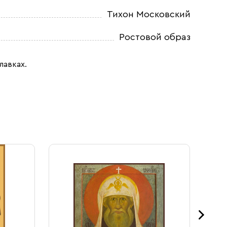
Тихон Московский
Ростовой образ
лавках.