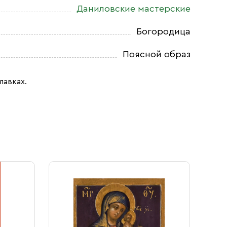
Даниловские мастерские
Богородица
Поясной образ
лавках.