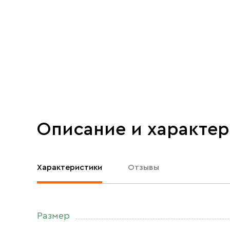
Описание и характе
Характеристики
Отзывы
Размер