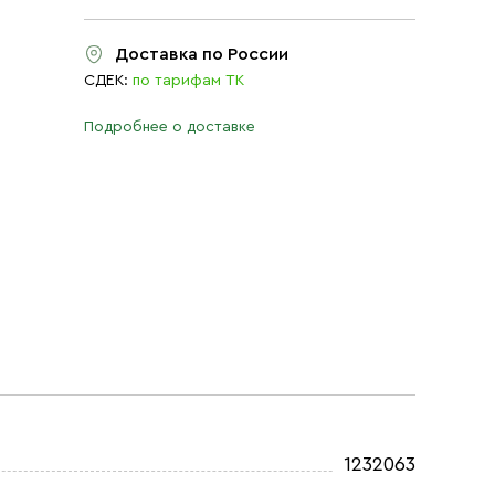
Доставка по России
СДЕК:
по тарифам ТК
Подробнее о доставке
1232063