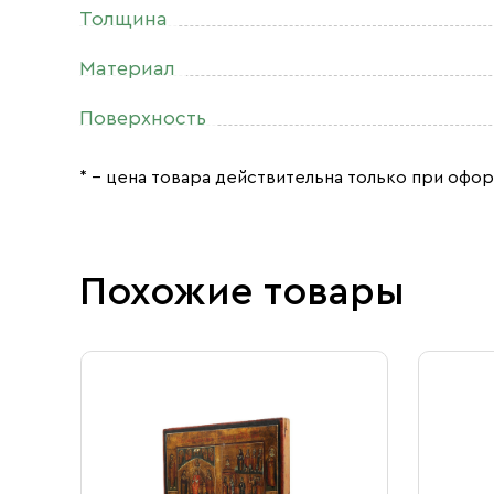
Толщина
Материал
Поверхность
* – цена товара действительна только при офор
Похожие товары