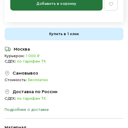
Добавить в корзину
Купить в 1 клик
Москва
Курьером:
1 000 ₽
СДЕК:
по тарифам ТК
Самовывоз
Стоимость:
Бесплатно
Доставка по России
СДЕК:
по тарифам ТК
Подробнее о доставке
Материал