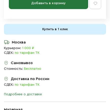
Добавить в корзину
Купить в 1 клик
Москва
Курьером:
1 000 ₽
СДЕК:
по тарифам ТК
Самовывоз
Стоимость:
Бесплатно
Доставка по России
СДЕК:
по тарифам ТК
Подробнее о доставке
Материал