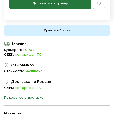
Добавить в корзину
Купить в 1 клик
Москва
Курьером:
1 000 ₽
СДЕК:
по тарифам ТК
Самовывоз
Стоимость:
Бесплатно
Доставка по России
СДЕК:
по тарифам ТК
Подробнее о доставке
Материал