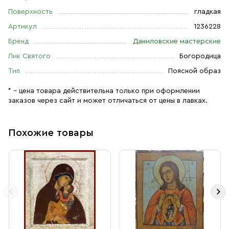
Поверхность
гладкая
Артикул
1236228
Бренд
Даниловские мастерские
Лик Святого
Богородица
Тип
Поясной образ
* – цена товара действительна только при оформлении
заказов через сайт и может отличаться от цены в лавках.
Похожие товары