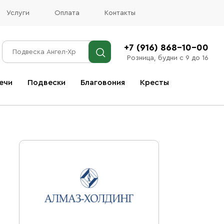
Услуги
Оплата
Контакты
+7 (916) 868-10-00
Розница, будни с 9 до 16
ечи
Подвески
Благовония
Кресты
Все благовония