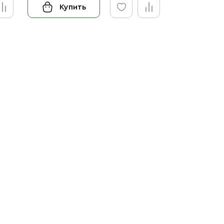
Купить