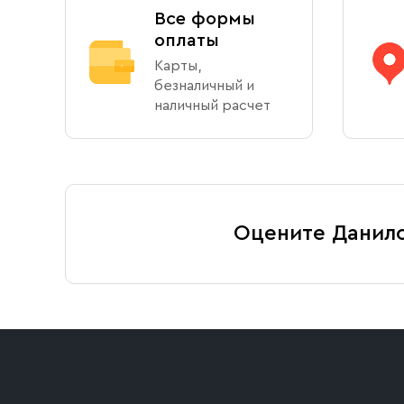
Все формы
оплаты
Карты,
безналичный и
наличный расчет
Оцените Данил