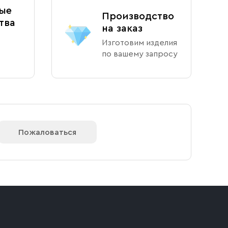
ые
Производство
тва
на заказ
Изготовим изделия
по вашему запросу
Пожаловаться