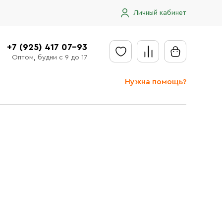
Личный кабинет
+7 (925) 417 07-93
Оптом, будни с 9 до 17
Нужна помощь?
Отправить заявку
Доставка
Доставка в регионы
Оплата
Сообщить об ошибке