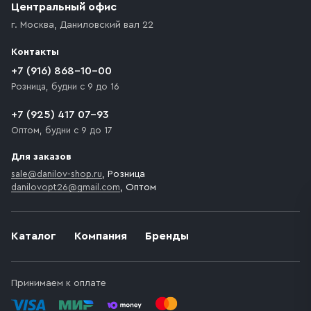
Центральный офис
г. Москва
,
Даниловский вал 22
Контакты
+7 (916) 868-10-00
Розница, будни с 9 до 16
+7 (925) 417 07-93
Оптом, будни с 9 до 17
Для заказов
sale@danilov-shop.ru
, Розница
danilovopt26@gmail.com
, Оптом
Каталог
Компания
Бренды
Принимаем к оплате