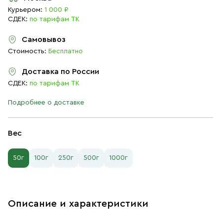
Курьером:
1 000 ₽
СДЕК:
по тарифам ТК
Самовывоз
Стоимость:
Бесплатно
Доставка по России
СДЕК:
по тарифам ТК
Подробнее о доставке
Вес
50г
100г
250г
500г
1000г
Описание и характеристики