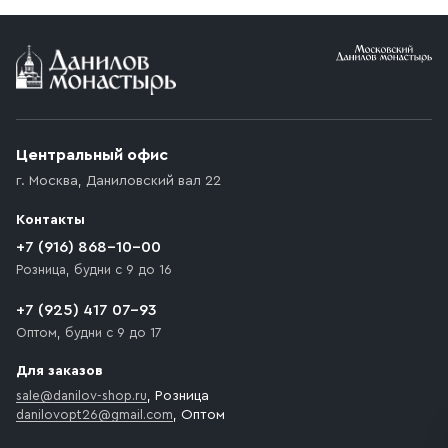
Центральный офис
г. Москва
,
Даниловский вал 22
Контакты
+7 (916) 868-10-00
Розница, будни с 9 до 16
+7 (925) 417 07-93
Оптом, будни с 9 до 17
Для заказов
sale@danilov-shop.ru
, Розница
danilovopt26@gmail.com
, Оптом