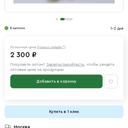
Свечи
Ювелирные изделия
В наличии
1-2 дня
Розничная цена
(только онлайн *)
2 300 ₽
Покупаете оптом?
Зарегистируйтесть
, чтобы увидеть
оптовые цены на продукцию
Добавить в корзину
Купить в 1 клик
Москва