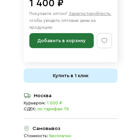
1 400 ₽
Покупаете оптом?
Зарегистируйтесть
,
чтобы увидеть оптовые цены на
продукцию
Добавить в корзину
Купить в 1 клик
Москва
Курьером:
1 000 ₽
СДЕК:
по тарифам ТК
Самовывоз
Стоимость:
Бесплатно