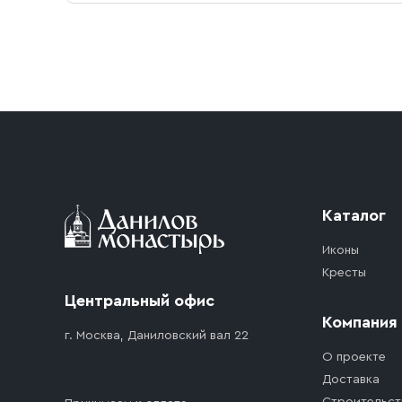
Каталог
Иконы
Кресты
Центральный офис
Компания
г. Москва, Даниловский вал 22
О проекте
Доставка