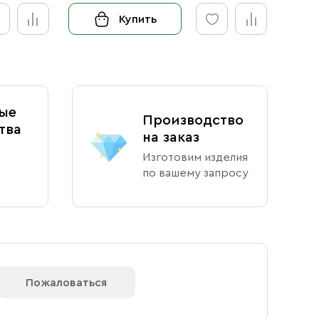
Купить
ые
Производство
тва
на заказ
Изготовим изделия
по вашему запросу
Пожаловаться