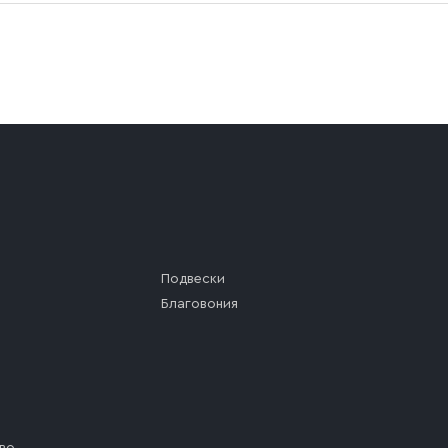
Подвески
Благовония