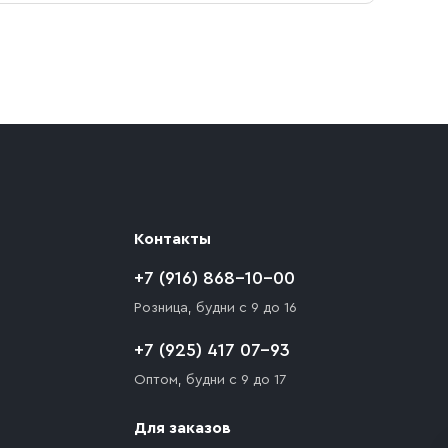
Контакты
+7 (916) 868-10-00
Розница, будни с 9 до 16
+7 (925) 417 07-93
Оптом, будни с 9 до 17
Для заказов