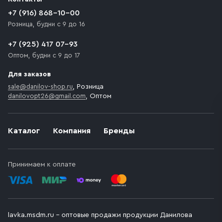
+7 (916) 868-10-00
Розница, будни с 9 до 16
+7 (925) 417 07-93
Оптом, будни с 9 до 17
Для заказов
sale@danilov-shop.ru
, Розница
danilovopt26@gmail.com
, Оптом
Каталог
Компания
Бренды
Принимаем к оплате
lavka.msdm.ru – оптовые продажи продукции Данилова