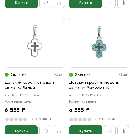
Купить
Купить
В наличии
1-2 дня
В наличии
1-2 дня
Детский крестик модель
Детский крестик модель
«КРЭ12» белый
«КРЭ12» бирюзовый
арт. NS-КРЭ 12 с бел
арт. NS-КРЭ 12 с бир
Розничная цена
Розничная цена
6 555 ₽
6 555 ₽
0 отзывов
0 отзывов
Купить
Купить