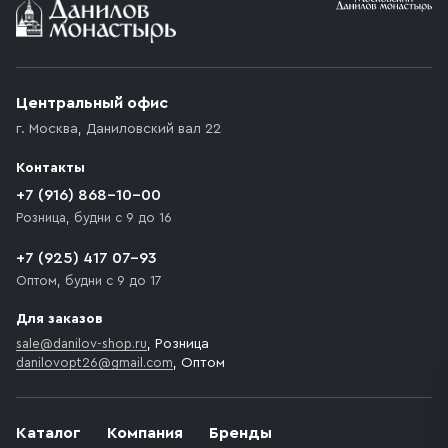
Центральный офис
г. Москва
,
Даниловский вал 22
Контакты
+7 (916) 868-10-00
Розница, будни с 9 до 16
+7 (925) 417 07-93
Оптом, будни с 9 до 17
Для заказов
sale@danilov-shop.ru
, Розница
danilovopt26@gmail.com
, Оптом
Каталог
Компания
Бренды