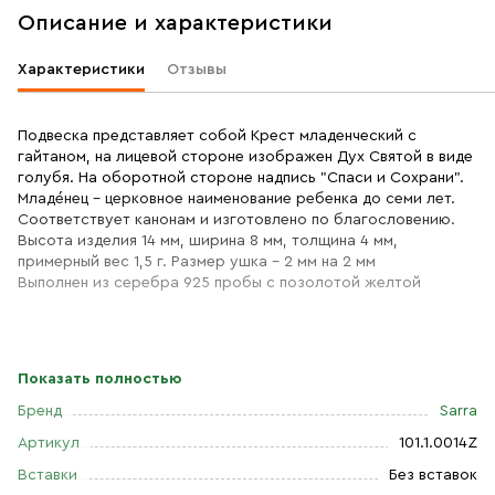
Описание и характеристики
Характеристики
Отзывы
Подвеска представляет собой Крест младенческий с
гайтаном, на лицевой стороне изображен Дух Святой в виде
голубя. На оборотной стороне надпись "Спаси и Сохрани".
Младе́нец – церковное наименование ребенка до семи лет.
Соответствует канонам и изготовлено по благословению.
Высота изделия 14 мм, ширина 8 мм, толщина 4 мм,
примерный вес 1,5 г. Размер ушка - 2 мм на 2 мм
Выполнен из серебра 925 пробы с позолотой желтой
Показать полностью
Бренд
Sarra
Артикул
101.1.0014Z
Вставки
Без вставок