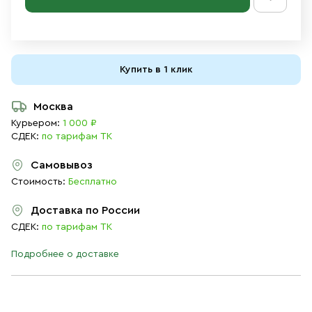
Купить в 1 клик
Москва
Курьером:
1 000 ₽
СДЕК:
по тарифам ТК
Самовывоз
Стоимость:
Бесплатно
Доставка по России
СДЕК:
по тарифам ТК
Подробнее о доставке