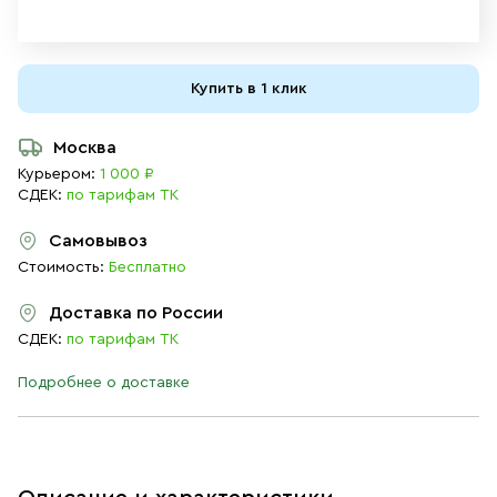
Купить в 1 клик
Москва
Курьером:
1 000 ₽
СДЕК:
по тарифам ТК
Самовывоз
Стоимость:
Бесплатно
Доставка по России
СДЕК:
по тарифам ТК
Подробнее о доставке