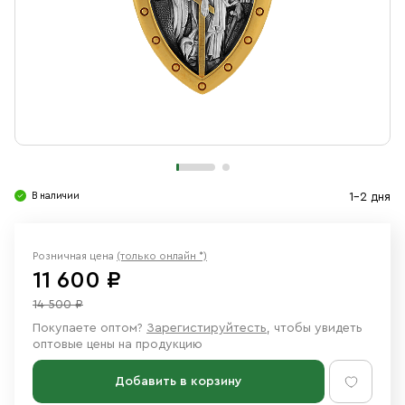
Свечи
Ювелирные изделия
В наличии
1-2 дня
Розничная цена
(только онлайн *)
11 600 ₽
14 500 ₽
Покупаете оптом?
Зарегистируйтесть
, чтобы увидеть
оптовые цены на продукцию
Добавить в корзину