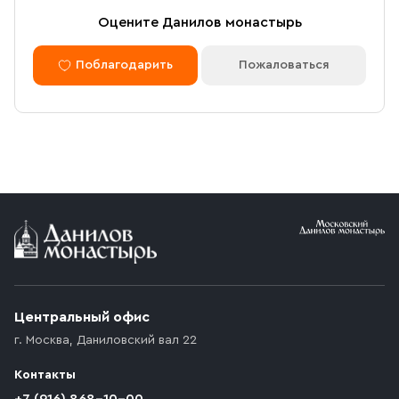
Оцените Данилов монастырь
Поблагодарить
Пожаловаться
Центральный офис
г. Москва
,
Даниловский вал 22
Контакты