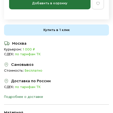
Добавить в корзину
Купить в 1 клик
Москва
Курьером:
1 000 ₽
СДЕК:
по тарифам ТК
Самовывоз
Стоимость:
Бесплатно
Доставка по России
СДЕК:
по тарифам ТК
Подробнее о доставке
Материал