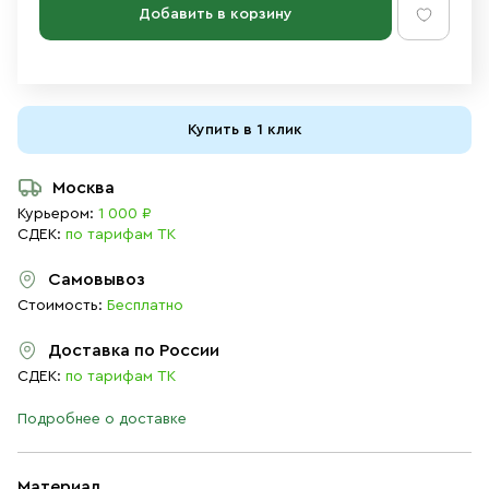
Добавить в корзину
Купить в 1 клик
Москва
Курьером:
1 000 ₽
СДЕК:
по тарифам ТК
Самовывоз
Стоимость:
Бесплатно
Доставка по России
СДЕК:
по тарифам ТК
Подробнее о доставке
Материал