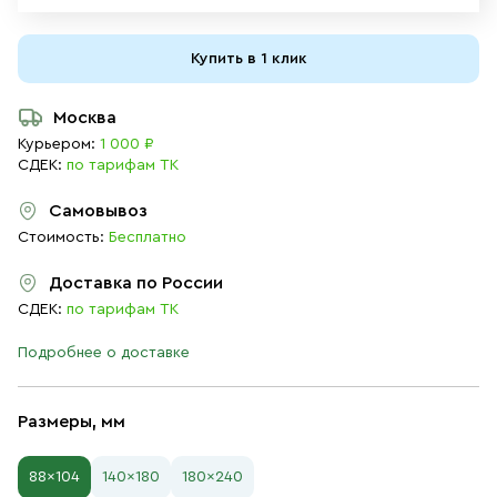
Купить в 1 клик
Москва
Курьером:
1 000 ₽
СДЕК:
по тарифам ТК
Самовывоз
Стоимость:
Бесплатно
Доставка по России
СДЕК:
по тарифам ТК
Подробнее о доставке
Размеры, мм
88×104
140×180
180×240