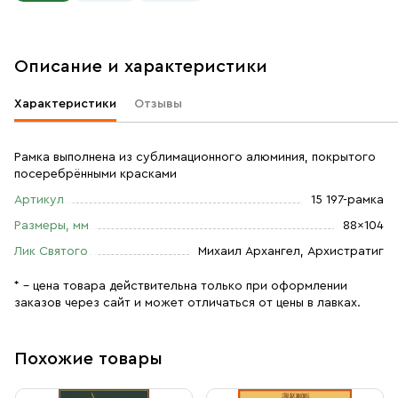
Описание и характеристики
Характеристики
Отзывы
Рамка выполнена из сублимационного алюминия, покрытого
посеребрёнными красками
Артикул
15 197-рамка
Размеры, мм
88×104
Лик Святого
Михаил Архангел, Архистратиг
* – цена товара действительна только при оформлении
заказов через сайт и может отличаться от цены в лавках.
Похожие товары