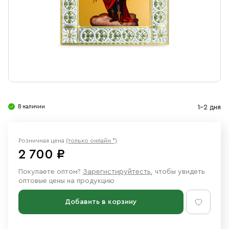
Свечи
Ювелирные изделия
В наличии
1-2 дня
Розничная цена
(только онлайн *)
2 700 ₽
Покупаете оптом?
Зарегистируйтесть
, чтобы увидеть
оптовые цены на продукцию
Добавить в корзину