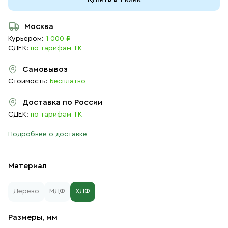
Москва
Курьером:
1 000 ₽
СДЕК:
по тарифам ТК
Самовывоз
Стоимость:
Бесплатно
Доставка по России
СДЕК:
по тарифам ТК
Подробнее о доставке
Материал
Дерево
МДФ
ХДФ
Размеры, мм