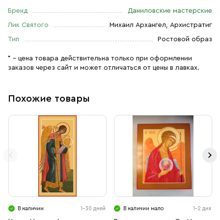
Бренд
Даниловские мастерские
Лик Святого
Михаил Архангел, Архистратиг
Тип
Ростовой образ
* – цена товара действительна только при оформлении
заказов через сайт и может отличаться от цены в лавках.
Похожие товары
В наличии
1-30 дней
В наличии мало
1-2 дня