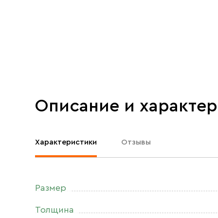
Описание и характе
Характеристики
Отзывы
Размер
Толщина