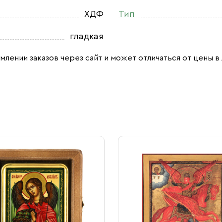
ХДФ
Тип
гладкая
млении заказов через сайт и может отличаться от цены в 