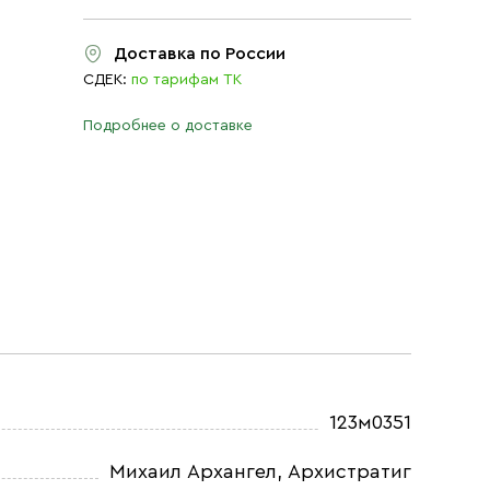
Доставка по России
СДЕК:
по тарифам ТК
Подробнее о доставке
123м0351
Михаил Архангел, Архистратиг