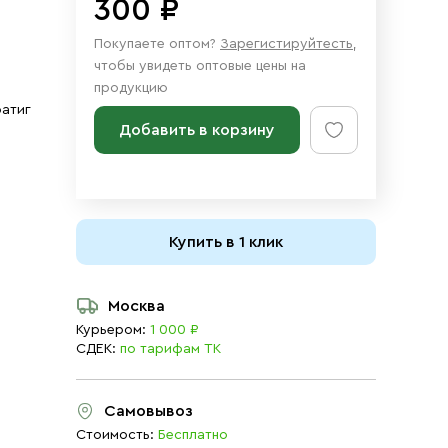
300 ₽
Покупаете оптом?
Зарегистируйтесть
,
чтобы увидеть оптовые цены на
продукцию
ратиг
Добавить в корзину
Купить в 1 клик
Москва
Курьером:
1 000 ₽
СДЕК:
по тарифам ТК
Самовывоз
Стоимость:
Бесплатно