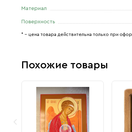
Материал
Поверхность
* – цена товара действительна только при офор
Похожие товары