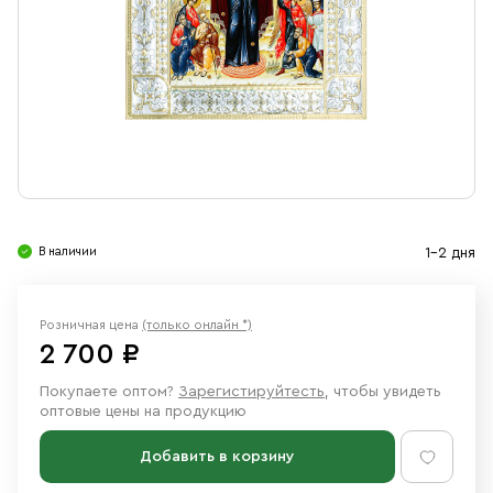
Свечи
Ювелирные изделия
В наличии
1-2 дня
Розничная цена
(только онлайн *)
2 700 ₽
Покупаете оптом?
Зарегистируйтесть
, чтобы увидеть
оптовые цены на продукцию
Добавить в корзину