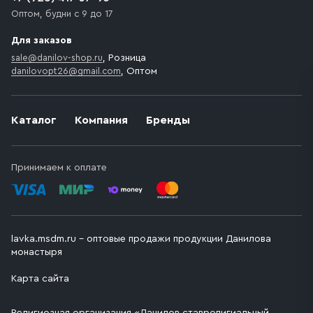
Оптом, будни с 9 до 17
Для заказов
sale@danilov-shop.ru
, Розница
danilovopt26@gmail.com
, Оптом
Каталог
Компания
Бренды
Принимаем к оплате
lavka.msdm.ru – оптовые продажи продукции Данилова
монастыря
Карта сайта