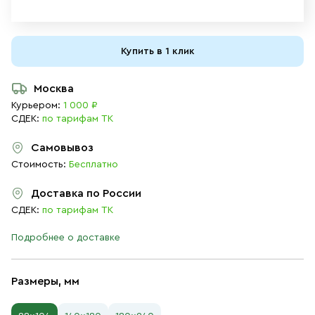
Купить в 1 клик
Москва
Курьером:
1 000 ₽
СДЕК:
по тарифам ТК
Самовывоз
Стоимость:
Бесплатно
Доставка по России
СДЕК:
по тарифам ТК
Подробнее о доставке
Размеры, мм