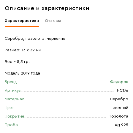
Описание и характеристики
Характеристики
Отзывы
Серебро, позолота, чернение
Размер: 13 х 39 мм
Вес ~ 8,3 гр.
Модель 2019 года
Бренд
Федоров
Артикул
ИС176
Материал
Серебро
Цвет
желтый
Покрытие
Позолота
Проба
Ag 925