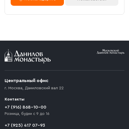
Центральный офис
г. Москва
,
Даниловский вал 22
Контакты
+7 (916) 868-10-00
Розница, будни с 9 до 16
+7 (925) 417 07-93