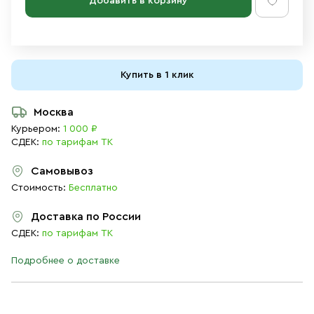
Добавить в корзину
Купить в 1 клик
Москва
Курьером:
1 000 ₽
СДЕК:
по тарифам ТК
Самовывоз
Стоимость:
Бесплатно
Доставка по России
СДЕК:
по тарифам ТК
Подробнее о доставке