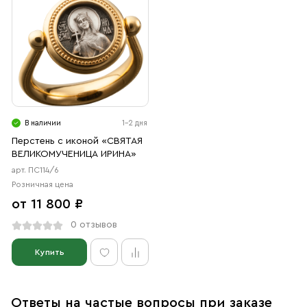
В наличии
1-2 дня
Перстень с иконой «СВЯТАЯ
ВЕЛИКОМУЧЕНИЦА ИРИНА»
арт. ПС114/6
Розничная цена
от 11 800 ₽
0 отзывов
Купить
Ответы на частые вопросы при заказе