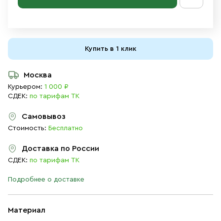
Купить в 1 клик
Москва
Курьером:
1 000 ₽
СДЕК:
по тарифам ТК
Самовывоз
Стоимость:
Бесплатно
Доставка по России
СДЕК:
по тарифам ТК
Подробнее о доставке
Материал