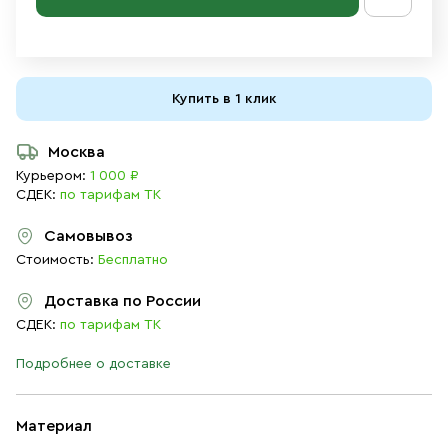
Купить в 1 клик
Москва
Курьером:
1 000 ₽
СДЕК:
по тарифам ТК
Самовывоз
Стоимость:
Бесплатно
Доставка по России
СДЕК:
по тарифам ТК
Подробнее о доставке
Материал