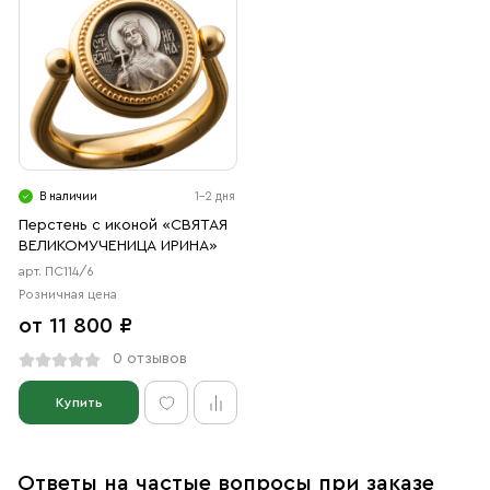
В наличии
1-2 дня
Перстень с иконой «СВЯТАЯ
ВЕЛИКОМУЧЕНИЦА ИРИНА»
арт. ПС114/6
Розничная цена
от 11 800 ₽
0 отзывов
Купить
Ответы на частые вопросы при заказе