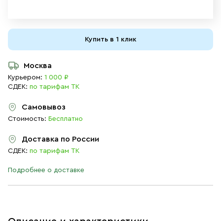
Купить в 1 клик
Москва
Курьером:
1 000 ₽
СДЕК:
по тарифам ТК
Самовывоз
Стоимость:
Бесплатно
Доставка по России
СДЕК:
по тарифам ТК
Подробнее о доставке