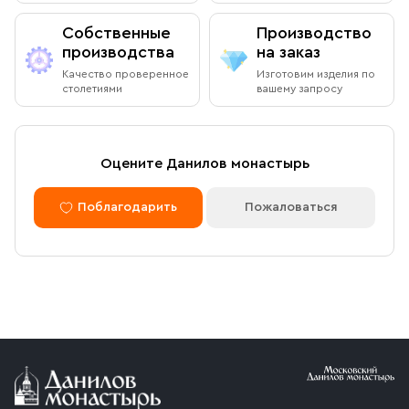
Собственные
Производство
производства
на заказ
Качество проверенное
Изготовим изделия по
столетиями
вашему запросу
Оцените Данилов монастырь
Поблагодарить
Пожаловаться