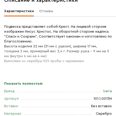
Описание и характеристики
Характеристики
Отзывы
Подвеска представляет собой Крест. На лицевой стороне
изображен Иисус Христос. На оборотной стороне надпись
"Спаси и Сохрани". Соответствует канонам и изготовлено по
благословению.
Высота изделия 22 мм (31 мм с ушком), ширина 17 мм,
толщина 2 мм, примерный вес 3,4 г. Размер ушка - 9 мм на 5
мм (внутри 6 мм на 4 мм)
Выполнен из серебра 925 пробы с чернением
Показать полностью
Бренд
Sarra
Артикул
101.1.0013N
Вставки
Без вставок
Материал
Серебро