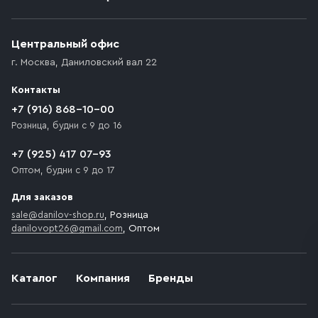
Центральный офис
г. Москва
,
Даниловский вал 22
Контакты
+7 (916) 868-10-00
Розница, будни с 9 до 16
+7 (925) 417 07-93
Оптом, будни с 9 до 17
Для заказов
sale@danilov-shop.ru
, Розница
danilovopt26@gmail.com
, Оптом
Каталог
Компания
Бренды