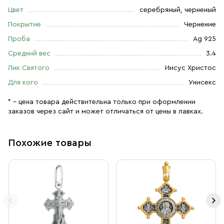
Цвет
серебряный, черненый
Покрытие
Чернение
Проба
Ag 925
Средний вес
3.4
Лик Святого
Иисус Христос
Для кого
Унисекс
* – цена товара действительна только при оформлении
заказов через сайт и может отличаться от цены в лавках.
Похожие товары