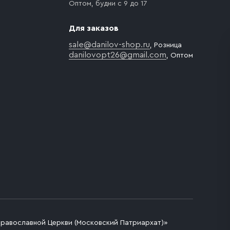
Оптом, будни с 9 до 17
Для заказов
sale@danilov-shop.ru
, Розница
danilovopt26@gmail.com
, Оптом
Православной Церкви (Московский Патриархат)»