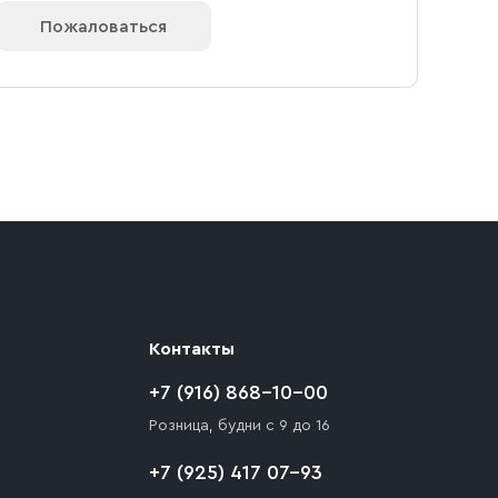
Пожаловаться
Контакты
+7 (916) 868-10-00
Розница, будни с 9 до 16
+7 (925) 417 07-93