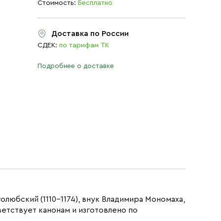
Стоимость:
Бесплатно
Доставка по России
СДЕК:
по тарифам ТК
Подробнее о доставке
любский (1110–1174), внук Владимира Мономаха,
етствует канонам и изготовлено по