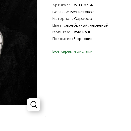
Артикул:
102.1.0035N
Вставки:
Без вставок
Материал:
Серебро
Цвет:
серебряный, черненый
Молитва:
Отче наш
Покрытие:
Чернение
Все характеристики