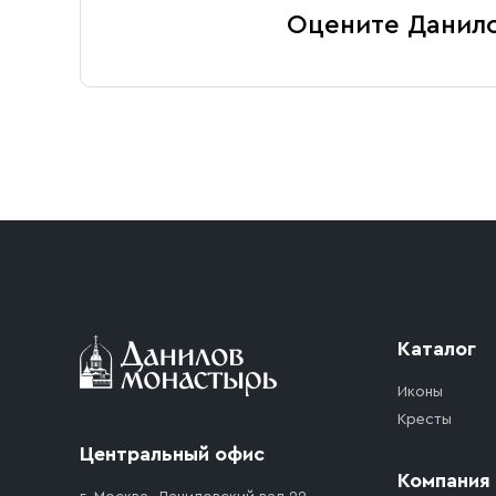
Оцените Данил
Каталог
Иконы
Кресты
Центральный офис
Компания