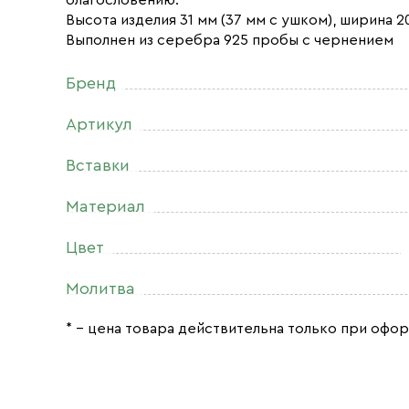
благословению.
Высота изделия 31 мм (37 мм с ушком), ширина 20
Выполнен из серебра 925 пробы с чернением
Бренд
Артикул
Вставки
Материал
Цвет
Молитва
* – цена товара действительна только при офор