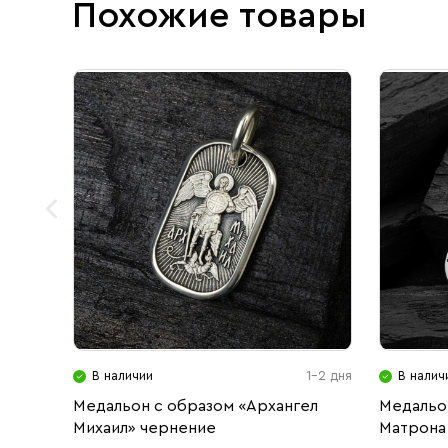
Похожие товары
В наличии
1-2 дня
В налич
Медальон с образом «Архангел
Медальон
Михаил» чернение
Матрона