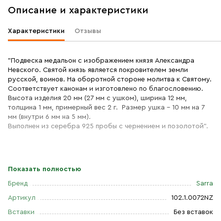
Описание и характеристики
Характеристики
Отзывы
"Подвеска медальон с изображением князя Александра
Невского. Святой князь является покровителем земли
русской, воинов. На оборотной стороне молитва к Святому.
Соответствует канонам и изготовлено по благословению.
Высота изделия 20 мм (27 мм с ушком), ширина 12 мм,
толщина 1 мм, примерный вес 2 г. Размер ушка - 10 мм на 7
мм (внутри 6 мм на 5 мм).
Выполнен из серебра 925 пробы с чернением и позолотой".
Показать полностью
Бренд
Sarra
Артикул
102.1.0072NZ
Вставки
Без вставок