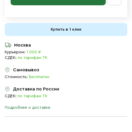
Купить в 1 клик
Москва
Курьером:
1 000 ₽
СДЕК:
по тарифам ТК
Самовывоз
Стоимость:
Бесплатно
Доставка по России
СДЕК:
по тарифам ТК
Подробнее о доставке