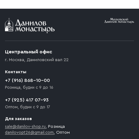
Центральный офис
г. Москва
,
Даниловский вал 22
Контакты
+7 (916) 868-10-00
Розница, будни с 9 до 16
+7 (925) 417 07-93
Оптом, будни с 9 до 17
Для заказов
sale@danilov-shop.ru
, Розница
danilovopt26@gmail.com
, Оптом