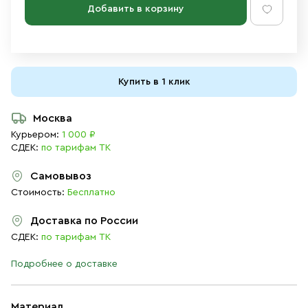
Добавить в корзину
Купить в 1 клик
Москва
Курьером:
1 000 ₽
СДЕК:
по тарифам ТК
Самовывоз
Стоимость:
Бесплатно
Доставка по России
СДЕК:
по тарифам ТК
Подробнее о доставке
Материал